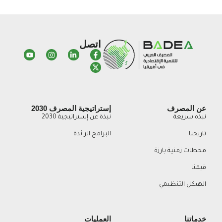
اتصل
عن المصرف
إستراتيجية المصرف 2030
نبذة سريعة
نبذة عن إستراتيجية 2030
تاريخنا
البرامج الرائدة
محطات زمنية بارزة
قيمنا
الهيكل التنظيمي
خدماتنا
العمليات