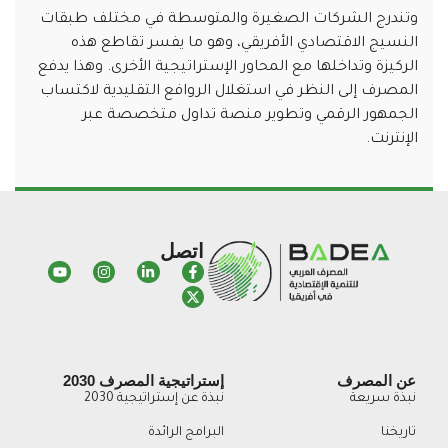
وتندرج الشركات الصغيرة والمتوسطة في مختلف طبقات
النسيج الاقتصادي الأفريقي، وهو ما يفسر تقاطع هذه
الركيزة وتداخلها مع المحاور الإستراتيجية الأخرى. وهذا يدفع
المصرف إلى النظر في استغلال الروافع التقليدية لاكتساب
الجمهور الرقمي وتطوير منصة تداول متخصصة عبر
الإنترنت.
اتصل
عن المصرف
إستراتيجية المصرف 2030
نبذة سريعة
نبذة عن إستراتيجية 2030
تاريخنا
البرامج الرائدة