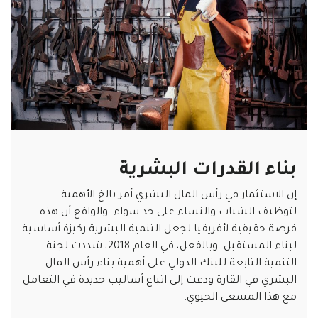
بناء القدرات البشرية
إن الاستثمار في رأس المال البشري أمر بالغ الأهمية
لتوظيف الشباب والنساء على حد سواء. والواقع أن هذه
فرصة حقيقية لأفريقيا لجعل التنمية البشرية ركيزة أساسية
لبناء المستقبل. وبالفعل، في العام 2018، شددت لجنة
التنمية التابعة للبنك الدولي على أهمية بناء رأس المال
البشري في القارة ودعت إلى اتباع أساليب جديدة في التعامل
مع هذا المسعى الحيوي.