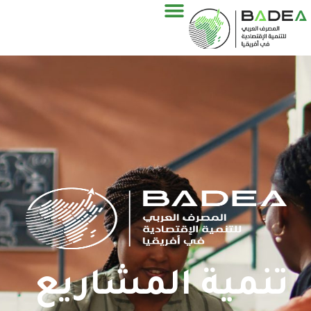
تنمية المشاريع