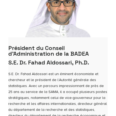
Président du Conseil
d’Administration de la BADEA
S.E. Dr. Fahad Aldossari, Ph.D.
S.E. Dr. Fahad Aldossari est un éminent économiste et
chercheur et le président de l’Autorité générale des
statistiques. Avec un parcours impressionnant de près de
25 ans au service de la SAMA, il a occupé plusieurs postes
stratégiques, notamment celui de vice-gouverneur pour la
recherche et les affaires internationales, directeur général
du département de la recherche et des statistiques,
directeur du département de la recherche économique et