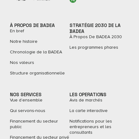
À PROPOS DE BADEA
STRATÉGIE 2030 DE LA
En bref
BADEA
À Propos De BADEA 2030
Notre histoire
Les programmes phares
Chronologie de la BADEA
Nos valeurs
Structure organisationnelle
NOS SERVICES
LES OPERATIONS
Vue d’ensemble
Avis de marchés
Qui servons-nous
La carte interactive
Financement du secteur
Notifications pour les
public
entrepreneurs et les
consultants
Financement du secteur privé