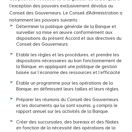
l'exception des pouvoirs exclusivement dévolus au
Conseil des Gouverneurs. Le Conseil d'Administration a
notamment les pouvoirs suivants :
Déterminer la politique générale de la Banque et
surveiller sa mise en œuvre conformément aux
dispositions du présent Accord et aux directives du
Conseil des Gouverneurs
Etablir les règles et les procédures, et prendre les
dispositions nécessaires au bon fonctionnement de
la Banque, en appliquant une politique de gestion
basée sur l’économe des ressources et l’efficacité
Établir un programme pour les opérations de la
Banque, en définissant leurs tailles et leurs règles.
Préparer les réunions du Conseil des Gouverneurs
et les documents qui lui sont soumis, y compris le
rapport annuel sur les activités de la Banque.​
Créer des succursales, des bureaux et des filiales
en fonction de la nécessité des opérations de la