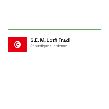
S.E. M. Lotfi Fradi
République tunisienne