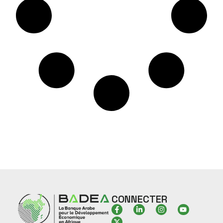
CONNECTER