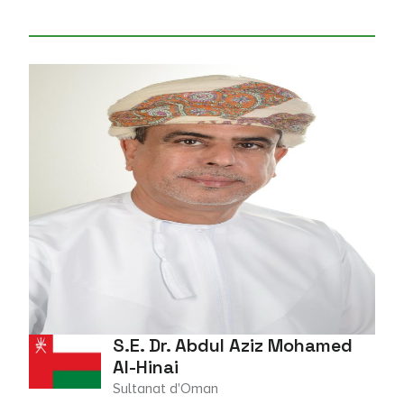
S.E. Dr. Abdul Aziz Mohamed
Al-Hinai
Sultanat d'Oman