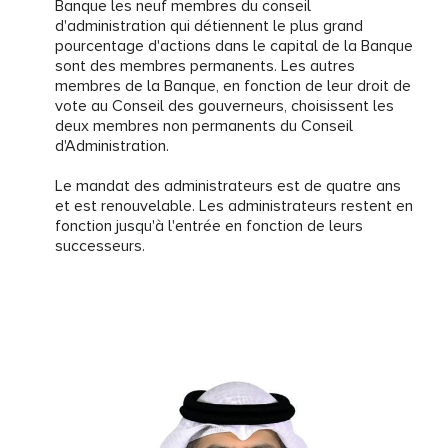
Banque les neuf membres du conseil
d'administration qui détiennent le plus grand
pourcentage d'actions dans le capital de la Banque
sont des membres permanents. Les autres
membres de la Banque, en fonction de leur droit de
vote au Conseil des gouverneurs, choisissent les
deux membres non permanents du Conseil
d'Administration.
Le mandat des administrateurs est de quatre ans
et est renouvelable. Les administrateurs restent en
fonction jusqu'à l'entrée en fonction de leurs
successeurs.