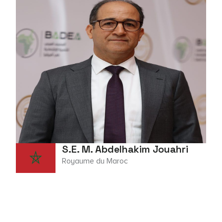
S.E. M. Abdelhakim Jouahri
Royaume du Maroc