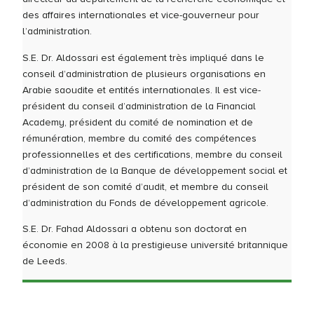
des affaires internationales et vice-gouverneur pour
l’administration.
S.E. Dr. Aldossari est également très impliqué dans le
conseil d’administration de plusieurs organisations en
Arabie saoudite et entités internationales. Il est vice-
président du conseil d’administration de la Financial
Academy, président du comité de nomination et de
rémunération, membre du comité des compétences
professionnelles et des certifications, membre du conseil
d’administration de la Banque de développement social et
président de son comité d’audit, et membre du conseil
d’administration du Fonds de développement agricole.
S.E. Dr. Fahad Aldossari a obtenu son doctorat en
économie en 2008 à la prestigieuse université britannique
de Leeds.