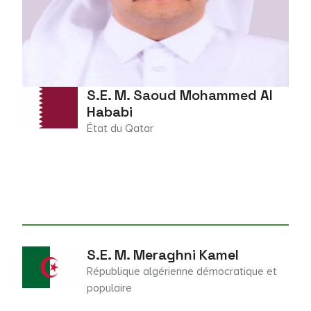
S.E. M. Saoud Mohammed Al
Hababi
État du Qatar
S.E. M. Meraghni Kamel
République algérienne démocratique et
populaire