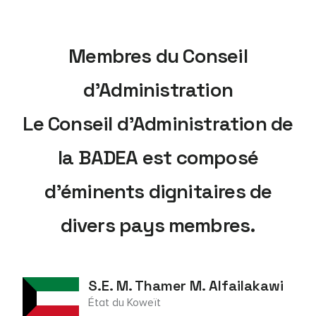
Membres du Conseil
d’Administration
Le Conseil d’Administration de
la BADEA est composé
d’éminents dignitaires de
divers pays membres.
S.E. M. Thamer M. Alfailakawi
État du Koweït