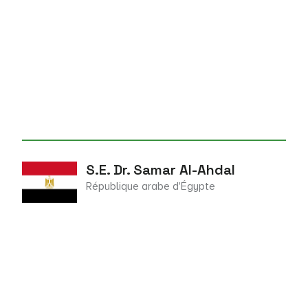
S.E. Dr. Samar Al-Ahdal
République arabe d'Égypte