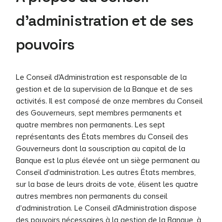
d'administration et de ses
pouvoirs
Le Conseil d'Administration est responsable de la
gestion et de la supervision de la Banque et de ses
activités. Il est composé de onze membres du Conseil
des Gouverneurs, sept membres permanents et
quatre membres non permanents. Les sept
représentants des États membres du Conseil des
Gouverneurs dont la souscription au capital de la
Banque est la plus élevée ont un siège permanent au
Conseil d'administration. Les autres États membres,
sur la base de leurs droits de vote, élisent les quatre
autres membres non permanents du conseil
d'administration. Le Conseil d'Administration dispose
des pouvoirs nécessaires à la gestion de la Banque, à