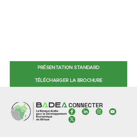
PRÉSENTATION STANDARD
TÉLÉCHARGER LA BROCHURE
CONNECTER