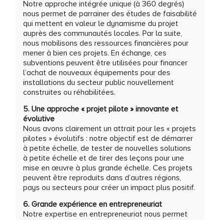
Notre approche intégrée unique (à 360 degrés)
nous permet de parrainer des études de faisabilité
qui mettent en valeur le dynamisme du projet
auprès des communautés locales. Par la suite,
nous mobilisons des ressources financières pour
mener à bien ces projets. En échange, ces
subventions peuvent être utilisées pour financer
l’achat de nouveaux équipements pour des
installations du secteur public nouvellement
construites ou réhabilitées.
5. Une approche « projet pilote » innovante et
évolutive
Nous avons clairement un attrait pour les « projets
pilotes » évolutifs : notre objectif est de démarrer
à petite échelle, de tester de nouvelles solutions
à petite échelle et de tirer des leçons pour une
mise en œuvre à plus grande échelle. Ces projets
peuvent être reproduits dans d’autres régions,
pays ou secteurs pour créer un impact plus positif.
6. Grande expérience en entrepreneuriat
Notre expertise en entrepreneuriat nous permet