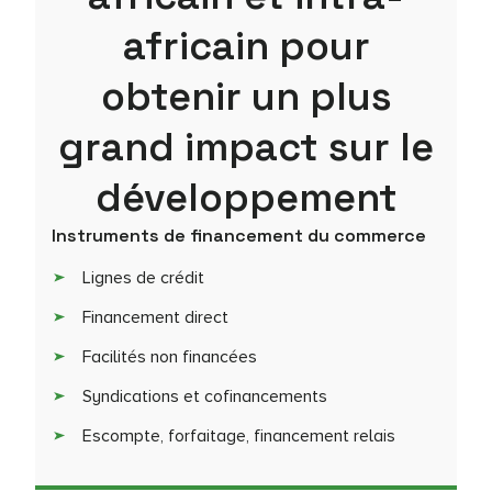
africain pour
obtenir un plus
grand impact sur le
développement
Instruments de financement du commerce
Lignes de crédit
Financement direct
Facilités non financées
Syndications et cofinancements
Escompte, forfaitage, financement relais