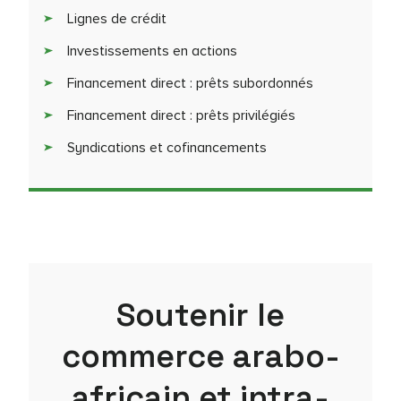
Lignes de crédit
Investissements en actions
Financement direct : prêts subordonnés
Financement direct : prêts privilégiés
Syndications et cofinancements
Soutenir le
commerce arabo-
africain et intra-