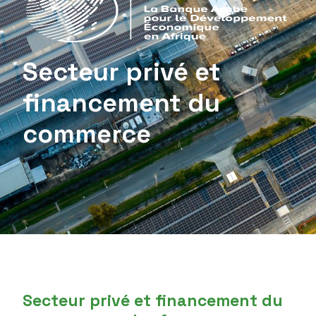
Secteur privé et
financement du
commerce
Secteur privé et financement du