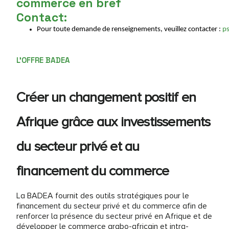
commerce en bref
Contact:
Pour toute demande de renseignements, veuillez contacter : 
p
L'OFFRE BADEA
Créer un changement positif en
Afrique grâce aux investissements
du secteur privé et au
financement du commerce
La BADEA fournit des outils stratégiques pour le
financement du secteur privé et du commerce afin de
renforcer la présence du secteur privé en Afrique et de
développer le commerce arabo-africain et intra-