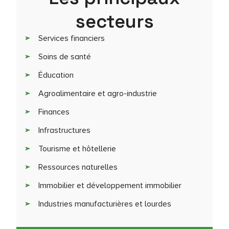
secteurs
Services financiers
Soins de santé
Éducation
Agroalimentaire et agro-industrie
Finances
Infrastructures
Tourisme et hôtellerie
Ressources naturelles
Immobilier et développement immobilier
Industries manufacturières et lourdes