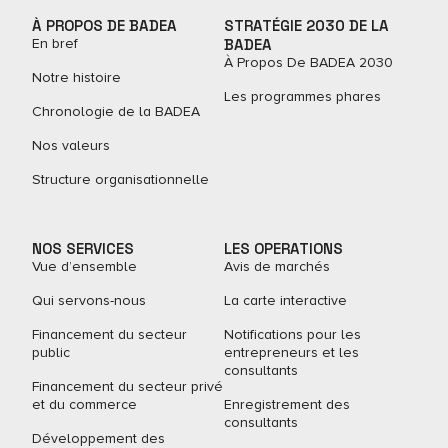
À PROPOS DE BADEA
STRATÉGIE 2030 DE LA
En bref
BADEA
À Propos De BADEA 2030
Notre histoire
Les programmes phares
Chronologie de la BADEA
Nos valeurs
Structure organisationnelle
NOS SERVICES
LES OPERATIONS
Vue d’ensemble
Avis de marchés
Qui servons-nous
La carte interactive
Financement du secteur
Notifications pour les
public
entrepreneurs et les
consultants
Financement du secteur privé
et du commerce
Enregistrement des
consultants
Développement des