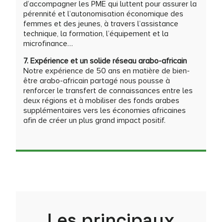
d’accompagner les PME qui luttent pour assurer la
pérennité et l’autonomisation économique des
femmes et des jeunes, à travers l’assistance
technique, la formation, l’équipement et la
microfinance…
7. Expérience et un solide réseau arabo-africain
Notre expérience de 50 ans en matière de bien-
être arabo-africain partagé nous pousse à
renforcer le transfert de connaissances entre les
deux régions et à mobiliser des fonds arabes
supplémentaires vers les économies africaines
afin de créer un plus grand impact positif.
Les principaux