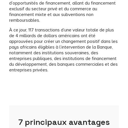
d’opportunités de financement, allant du financement
exclusif du secteur privé et du commerce au
financement mixte et aux subventions non
remboursables.
À ce jour, 117 transactions d’une valeur totale de plus
de 4 milliards de dollars américains ont été
approuvées pour créer un changement positif dans les
pays africains éligibles à l’intervention de la Banque,
notamment des institutions souveraines, des
entreprises publiques, des institutions de financement
du développement, des banques commerciales et des
entreprises privées.
7 principaux avantages