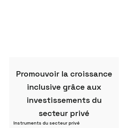
Promouvoir la croissance
inclusive grâce aux
investissements du
secteur privé
Instruments du secteur privé