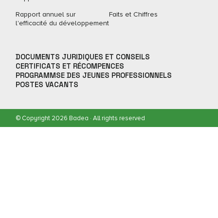
Rapport annuel sur
Faits et Chiffres
l'efficacité du développement
DOCUMENTS JURIDIQUES ET CONSEILS
CERTIFICATS ET RÉCOMPENCES
PROGRAMMSE DES JEUNES PROFESSIONNELS
POSTES VACANTS
© Copyright 2026 Badea · All rights reserved