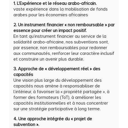
1. L’Expérience et le réseau arabo-africain.
vaste expérience dans la mobilisation de fonds
arabes pour les économies africaines
2. Un instrument financier « non remboursable » par
essence pour créer un impact positif.
En tant qu’instrument financier au service de la
solidarité arabo-africaine, nos subventions sont,
par essence, non remboursables pour redonner
aux communautés, renforcer leur caractère inclusif
et construire un avenir plus durable.
3. Approche de « développement réel » des
capacités
Une vision plus large du développement des
capacités nous amène à responsabiliser de
l’intérieur, à favoriser la « propriété partagée », à
former des formateurs (ToT), à améliorer les
capacités institutionnelles et à nous concentrer
sur une stratégie participative à long terme.
4. Une approche intégrée du « projet de
subvention ».