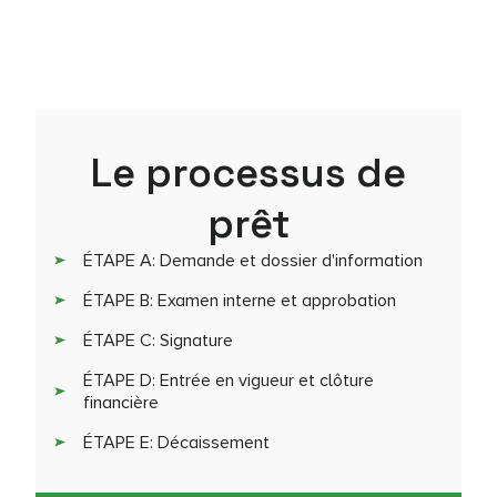
Le processus de
prêt
ÉTAPE A: Demande et dossier d'information
ÉTAPE B: Examen interne et approbation
ÉTAPE C: Signature
ÉTAPE D: Entrée en vigueur et clôture
financière
ÉTAPE E: Décaissement