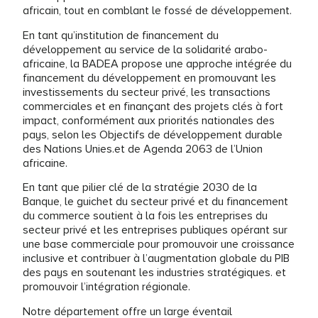
africain, tout en comblant le fossé de développement.
En tant qu’institution de financement du
développement au service de la solidarité arabo-
africaine, la BADEA propose une approche intégrée du
financement du développement en promouvant les
investissements du secteur privé, les transactions
commerciales et en finançant des projets clés à fort
impact, conformément aux priorités nationales des
pays, selon les Objectifs de développement durable
des Nations Unies.et de Agenda 2063 de l’Union
africaine.
En tant que pilier clé de la stratégie 2030 de la
Banque, le guichet du secteur privé et du financement
du commerce soutient à la fois les entreprises du
secteur privé et les entreprises publiques opérant sur
une base commerciale pour promouvoir une croissance
inclusive et contribuer à l’augmentation globale du PIB
des pays en soutenant les industries stratégiques. et
promouvoir l’intégration régionale.
Notre département offre un large éventail