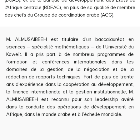
(BOAD), et de la Banque de développement des États de
l'Afrique centrale (BDEAC), en plus de sa qualité de membre
des chefs du Groupe de coordination arabe (ACG).
M. ALMUSAIBEEH est titulaire d’un baccalauréat en
sciences – spécialité mathématiques – de l’Université du
Koweït. Il a pris part à de nombreux programmes de
formation et conférences internationales dans les
domaines de la gestion, de la négociation et de la
rédaction de rapports techniques. Fort de plus de trente
ans d’expérience dans la coopération au développement,
la finance internationale et la gestion institutionnelle, M.
ALMUSAIBEEH est reconnu pour son leadership avéré
dans la conduite des opérations de développement en
Afrique, dans le monde arabe et à l’échelle mondiale.