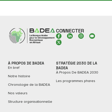
CONNECTER
À PROPOS DE BADEA
STRATÉGIE 2030 DE LA
En bref
BADEA
À Propos De BADEA 2030
Notre histoire
Les programmes phares
Chronologie de la BADEA
Nos valeurs
Structure organisationnelle