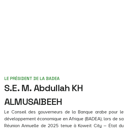
LE PRÉSIDENT DE LA BADEA
S.E. M. Abdullah KH
ALMUSAIBEEH
Le Conseil des gouverneurs de la Banque arabe pour le
développement économique en Afrique (BADEA), lors de sa
Réunion Annuelle de 2025 tenue à Koweït City – État du