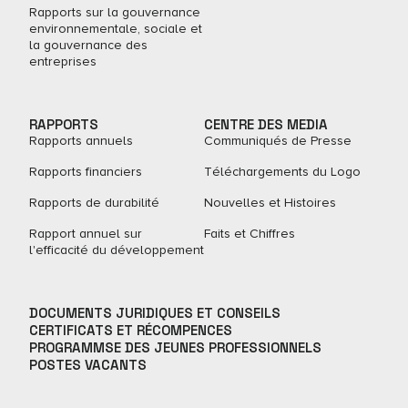
Rapports sur la gouvernance
environnementale, sociale et
la gouvernance des
entreprises
RAPPORTS
CENTRE DES MEDIA
Rapports annuels
Communiqués de Presse
Rapports financiers
Téléchargements du Logo
Rapports de durabilité
Nouvelles et Histoires
Rapport annuel sur
Faits et Chiffres
l'efficacité du développement
DOCUMENTS JURIDIQUES ET CONSEILS
CERTIFICATS ET RÉCOMPENCES
PROGRAMMSE DES JEUNES PROFESSIONNELS
POSTES VACANTS