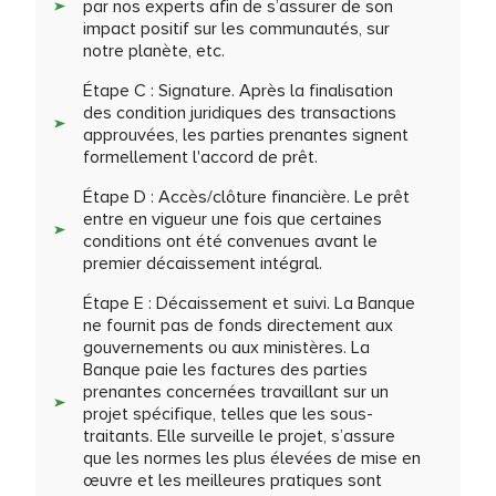
par nos experts afin de s’assurer de son
impact positif sur les communautés, sur
notre planète, etc.
Étape C : Signature. Après la finalisation
des condition juridiques des transactions
approuvées, les parties prenantes signent
formellement l'accord de prêt.
Étape D : Accès/clôture financière. Le prêt
entre en vigueur une fois que certaines
conditions ont été convenues avant le
premier décaissement intégral.
Étape E : Décaissement et suivi. La Banque
ne fournit pas de fonds directement aux
gouvernements ou aux ministères. La
Banque paie les factures des parties
prenantes concernées travaillant sur un
projet spécifique, telles que les sous-
traitants. Elle surveille le projet, s’assure
que les normes les plus élevées de mise en
œuvre et les meilleures pratiques sont