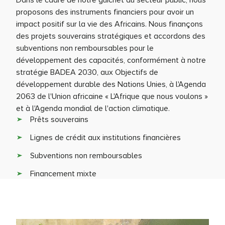
proposons des instruments financiers pour avoir un
impact positif sur la vie des Africains. Nous finançons
des projets souverains stratégiques et accordons des
subventions non remboursables pour le
développement des capacités, conformément à notre
stratégie BADEA 2030, aux Objectifs de
développement durable des Nations Unies, à l'Agenda
2063 de l'Union africaine « L'Afrique que nous voulons »
et à l'Agenda mondial de l'action climatique.
Prêts souverains
Lignes de crédit aux institutions financières
Subventions non remboursables
Financement mixte