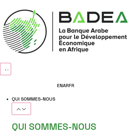
EN
AR
FR
QUI SOMMES-NOUS
QUI SOMMES-NOUS