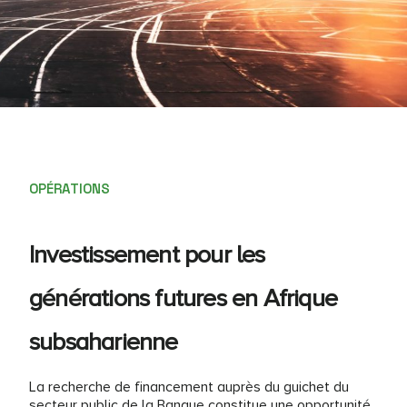
OPÉRATIONS
Investissement pour les
générations futures en Afrique
subsaharienne
La recherche de financement auprès du guichet du
secteur public de la Banque constitue une opportunité