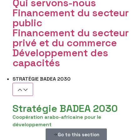
Qui servons-nous
Financement du secteur
public
Financement du secteur
privé et du commerce
Développement des
capacités
STRATÉGIE BADEA 2030
Stratégie BADEA 2030
Coopération arabo-africaine pour le
développement
Go to this section