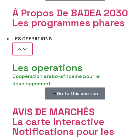
À Propos De BADEA 2030
Les programmes phares
LES OPERATIONS
Les operations
Coopération arabo-africaine pour le
développement
Go to this section
AVIS DE
MARCHÉS
La carte interactive
Notifications pour les