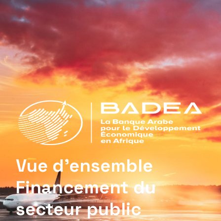
Vue d’ensemble
Financement du
secteur public