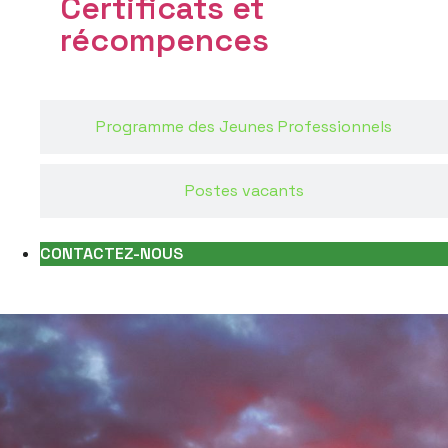
Certificats et
récompences
Programme des Jeunes Professionnels
Postes vacants
CONTACTEZ-NOUS