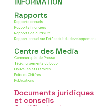
INFORMATION
Rapports
Rapports annuels
Rapports financiers
Rapports de durabilité
Rapport annuel sur l'efficacité du développement
Centre des Media
Communiqués de Presse
Téléchargements du Logo
Nouvelles et Histoires
Faits et Chiffres
Publications
Documents juridiques
et conseils