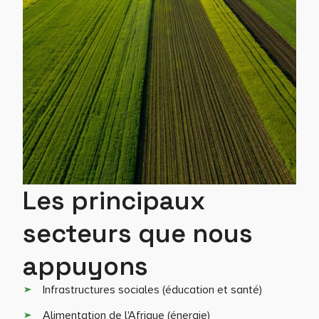
Les principaux
secteurs que nous
appuyons
Infrastructures sociales (éducation et santé)
Alimentation de l'Afrique (énergie)