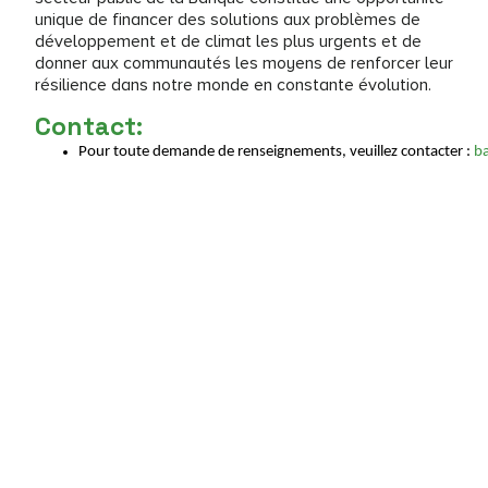
unique de financer des solutions aux problèmes de
développement et de climat les plus urgents et de
donner aux communautés les moyens de renforcer leur
résilience dans notre monde en constante évolution.
Contact:
Pour toute demande de renseignements, veuillez contacter : 
b