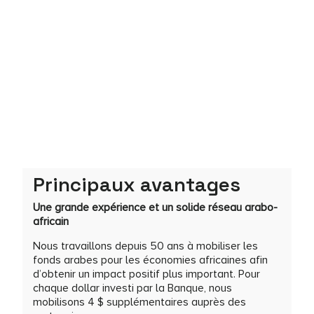
Principaux avantages
Une grande expérience et un solide réseau arabo-
africain
Nous travaillons depuis 50 ans à mobiliser les
fonds arabes pour les économies africaines afin
d’obtenir un impact positif plus important. Pour
chaque dollar investi par la Banque, nous
mobilisons 4 $ supplémentaires auprès des