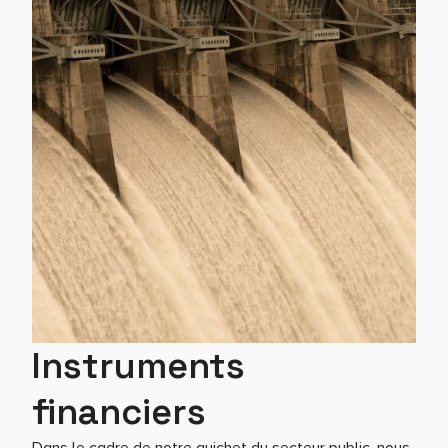
Instruments
financiers
Dans le cadre de notre guichet du secteur public, nous