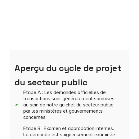
Aperçu du cycle de projet
du secteur public
Étape A : Les demandes officielles de
transactions sont généralement soumises
au sein de notre guichet du secteur public
par les ministères et gouvernements
concernés.
Étape B : Examen et approbation internes.
La demande est soigneusement examinée