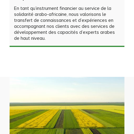
En tant qu’instrument financier au service de la
solidarité arabo-africaine, nous valorisons le
transfert de connaissances et d’expériences en
accompagnant nos clients avec des services de
développement des capacités d’experts arabes
de haut niveau.