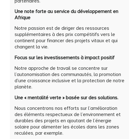
partenaires.
Une note forte au service du développement en
Afrique
Notre passion est de diriger des ressources
supplémentaires à des prix compétitifs vers le
continent pour financer des projets vitaux et qui
changent la vie.
Focus sur les investissements à impact positif
Notre approche de travail se concentre sur
l’autonomisation des communautés, la promotion
d’une croissance inclusive et la protection de notre
planète.
Une « mentalité verte » basée sur des solutions.
Nous concentrons nos efforts sur l’amélioration
des éléments respectueux de l’environnement et
durables des projets en ajoutant de l’énergie
solaire pour alimenter les écoles dans les zones
reculées, par exemple.