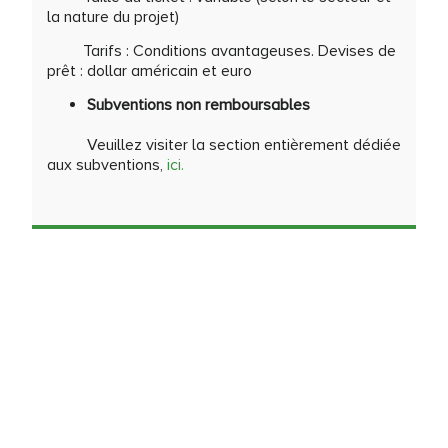
la nature du projet)
Tarifs : Conditions avantageuses. Devises de
prêt : dollar américain et euro
Subventions non remboursables
Veuillez visiter la section entièrement dédiée
aux subventions,
ici
.