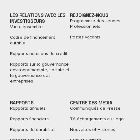
LES RELATIONS AVEC LES
REJOIGNEZ-NOUS
INVESTISSEURS
Programmse des Jeunes
Professionnels
Vue d'ensemble
Postes vacants
Cadre de financement
durable
Rapports notations de crédit
Rapports sur la gouvernance
environnementale, sociale et
la gouvernance des
entreprises
RAPPORTS
CENTRE DES MEDIA
Rapports annuels
Communiqués de Presse
Rapports financiers
Téléchargements du Logo
Rapports de durabilité
Nouvelles et Histoires