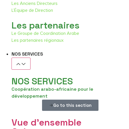
Les Anciens Directeurs
L’Équipe de Direction
Les partenaires
Le Groupe de Coordination Arabe
Les partenaires régionaux
NOS SERVICES
NOS SERVICES
Coopération arabo-africaine pour le
développement
Go to this section
Vue d’ensemble