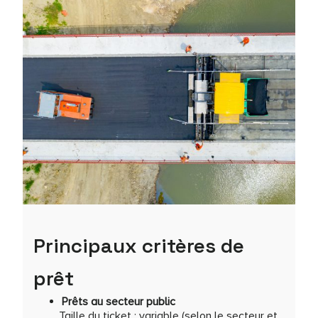
Principaux critères de
prêt
Prêts au secteur public
Taille du ticket : variable (selon le secteur et