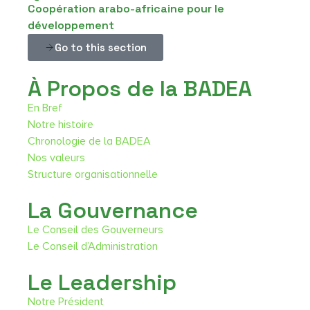
Coopération arabo-africaine pour le
développement
Go to this section
À Propos de la BADEA
En Bref
Notre histoire
Chronologie de la BADEA
Nos valeurs
Structure organisationnelle
La Gouvernance
Le Conseil des Gouverneurs
Le Conseil d’Administration
Le Leadership
Notre Président