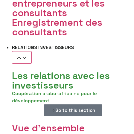
entrepreneurs et les
consultants
Enregistrement des
consultants
RELATIONS INVESTISSEURS
Les relations avec les
investisseurs
Coopération arabo-africaine pour le
développement
Go to this section
Vue d'ensemble