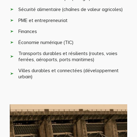
Sécurité alimentaire (chaînes de valeur agricoles)
PME et entrepreneuriat
Finances
Économie numérique (TIC)
Transports durables et résilients (routes, voies
ferrées, aéroports, ports maritimes)
Villes durables et connectées (développement
urbain)