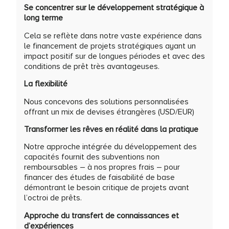
Se concentrer sur le développement stratégique à
long terme
Cela se reflète dans notre vaste expérience dans
le financement de projets stratégiques ayant un
impact positif sur de longues périodes et avec des
conditions de prêt très avantageuses.
La flexibilité
Nous concevons des solutions personnalisées
offrant un mix de devises étrangères (USD/EUR)
Transformer les rêves en réalité dans la pratique
Notre approche intégrée du développement des
capacités fournit des subventions non
remboursables – à nos propres frais – pour
financer des études de faisabilité de base
démontrant le besoin critique de projets avant
l’octroi de prêts.
Approche du transfert de connaissances et
d’expériences