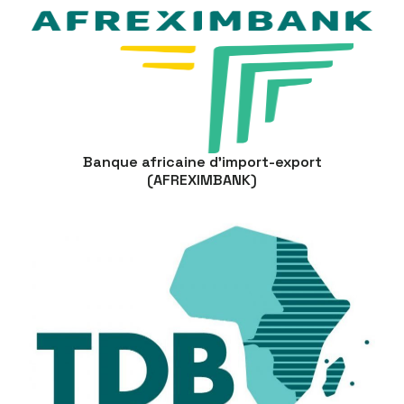
Banque africaine d’import-export
(AFREXIMBANK)