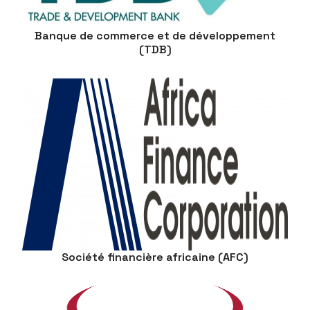
Banque de commerce et de développement
(TDB)
Société financière africaine (AFC)