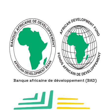
Banque africaine de développement (BAD)