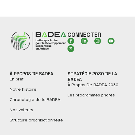
CONNECTER
À PROPOS DE BADEA
STRATÉGIE 2030 DE LA
En bref
BADEA
À Propos De BADEA 2030
Notre histoire
Les programmes phares
Chronologie de la BADEA
Nos valeurs
Structure organisationnelle