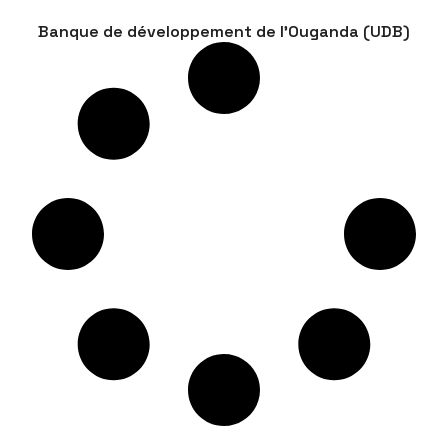
Banque de développement de l’Ouganda (UDB)