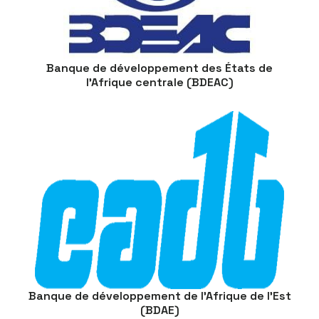
Banque de développement des États de
l’Afrique centrale (BDEAC)
Banque de développement de l’Afrique de l’Est
(BDAE)