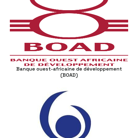
Banque ouest-africaine de développement
(BOAD)