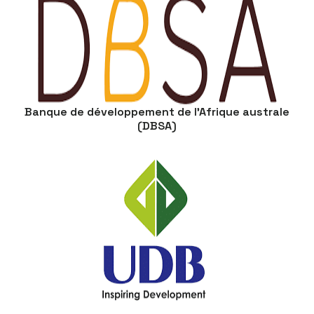
Banque de développement de l’Afrique australe
(DBSA)