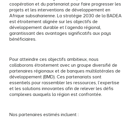
coopération et du partenariat pour faire progresser les
projets et les interventions de développement en
Afrique subsaharienne. La stratégie 2030 de la BADEA
est étroitement alignée sur les objectifs de
développement durable et l’agenda régional,
garantissant des avantages significatifs aux pays
bénéficiaires.
Pour atteindre ces objectifs ambitieux, nous
collaborons étroitement avec un groupe diversifié de
partenaires régionaux et de banques multilatérales de
développement (BMD). Ces partenariats sont
essentiels pour rassembler les ressources, l’expertise
et les solutions innovantes afin de relever les défis
complexes auxquels la région est confrontée.
Nos partenaires estimés incluent :