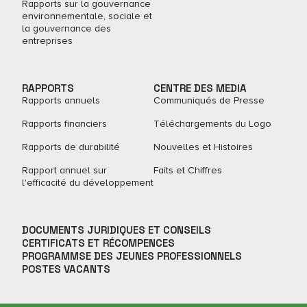
Rapports sur la gouvernance
environnementale, sociale et
la gouvernance des
entreprises
RAPPORTS
CENTRE DES MEDIA
Rapports annuels
Communiqués de Presse
Rapports financiers
Téléchargements du Logo
Rapports de durabilité
Nouvelles et Histoires
Rapport annuel sur
Faits et Chiffres
l'efficacité du développement
DOCUMENTS JURIDIQUES ET CONSEILS
CERTIFICATS ET RÉCOMPENCES
PROGRAMMSE DES JEUNES PROFESSIONNELS
POSTES VACANTS