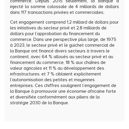
commerce. Depuis 2015 seulement, la Banque a
injecté la somme colossale de 4 milliards de dollars
dans 117 transactions privées et commerciales.
Cet engagement comprend 1,2 milliard de dollars pour
les initiatives du secteur privé et 2,8 milliards de
dollars pour l’approbation du financement du
commerce. Dans une perspective plus large, de 1975
à 2023, le secteur privé et le guichet commercial de
la Banque ont financé divers secteurs à travers le
continent, avec 64 % alloués au secteur privé et au
financement du commerce, 18 % aux chaînes de
valeur agricoles et 11 % au développement des
infrastructures. et 7 % ciblaient explicitement
l’autonomisation des petites et moyennes
entreprises. Ces chiffres soulignent l’engagement de
la Banque à promouvoir une économie africaine forte
et diversifiée conformément aux piliers de la
stratégie 2030 de la Banque.