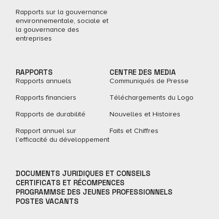
Rapports sur la gouvernance
environnementale, sociale et
la gouvernance des
entreprises
RAPPORTS
CENTRE DES MEDIA
Rapports annuels
Communiqués de Presse
Rapports financiers
Téléchargements du Logo
Rapports de durabilité
Nouvelles et Histoires
Rapport annuel sur
Faits et Chiffres
l'efficacité du développement
DOCUMENTS JURIDIQUES ET CONSEILS
CERTIFICATS ET RÉCOMPENCES
PROGRAMMSE DES JEUNES PROFESSIONNELS
POSTES VACANTS