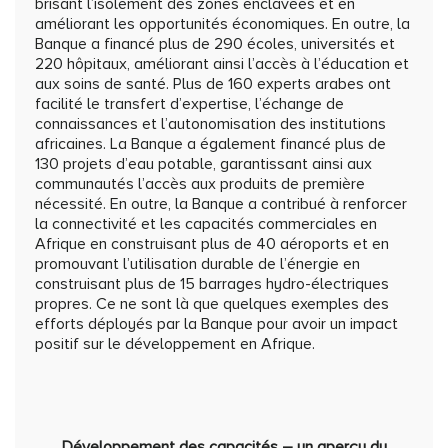
brisant l’isolement des zones enclavées et en
améliorant les opportunités économiques. En outre, la
Banque a financé plus de 290 écoles, universités et
220 hôpitaux, améliorant ainsi l’accès à l’éducation et
aux soins de santé. Plus de 160 experts arabes ont
facilité le transfert d’expertise, l’échange de
connaissances et l’autonomisation des institutions
africaines. La Banque a également financé plus de
130 projets d’eau potable, garantissant ainsi aux
communautés l’accès aux produits de première
nécessité. En outre, la Banque a contribué à renforcer
la connectivité et les capacités commerciales en
Afrique en construisant plus de 40 aéroports et en
promouvant l’utilisation durable de l’énergie en
construisant plus de 15 barrages hydro-électriques
propres. Ce ne sont là que quelques exemples des
efforts déployés par la Banque pour avoir un impact
positif sur le développement en Afrique.
Développement des capacités – un aperçu du