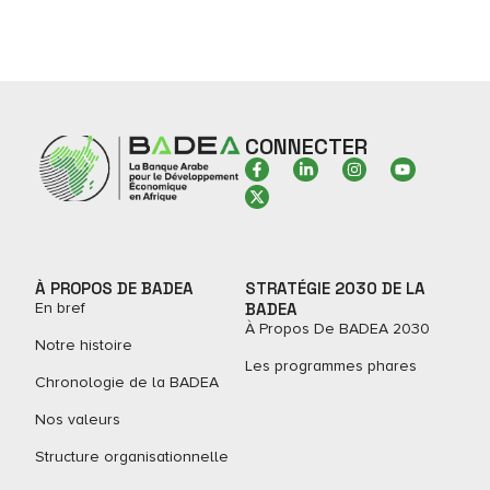
CONNECTER
À PROPOS DE BADEA
STRATÉGIE 2030 DE LA
En bref
BADEA
À Propos De BADEA 2030
Notre histoire
Les programmes phares
Chronologie de la BADEA
Nos valeurs
Structure organisationnelle