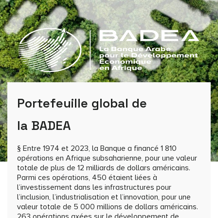
Faits et chiffres
Portefeuille global de
la BADEA
Entre 1974 et 2023, la Banque a financé 1 810
§
opérations en Afrique subsaharienne, pour une valeur
totale de plus de 12 milliards de dollars américains.
Parmi ces opérations, 450 étaient liées à
l’investissement dans les infrastructures pour
l’inclusion, l’industrialisation et l’innovation, pour une
valeur totale de 5 000 millions de dollars américains.
263 opérations axées sur le développement de