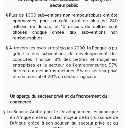
secteur public
Plus de 1,000 subventions non remboursables ont été
§
approuvées, pour un coût total de plus de 240
millions de dollars, et 10 millions de dollars sont
alloués chaque année aux subventions non
remboursables.
A travers les axes stratégiques 2030, la Banque a pu,
§
grâce à des subventions de développement des
capacités, financer 8% des petites et moyennes
entreprises et le secteur de l’entrepreneuriat, 57%
du secteur des infrastructures, 6% du secteur privé
et commercial et 29% du secteur agricole.
Un aperçu du secteur privé et du financement du
commerce
La Banque Arabe pour le Développement Economique
§
en Afrique a été un acteur majeur de la croissance de
l’Afrique grâce à son soutien au secteur privé et au