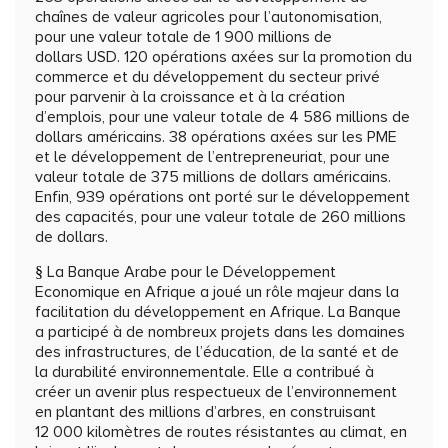
chaînes de valeur agricoles pour l’autonomisation,
pour une valeur totale de 1 900 millions de
dollars USD. 120 opérations axées sur la promotion du
commerce et du développement du secteur privé
pour parvenir à la croissance et à la création
d’emplois, pour une valeur totale de 4 586 millions de
dollars américains. 38 opérations axées sur les PME
et le développement de l’entrepreneuriat, pour une
valeur totale de 375 millions de dollars américains.
Enfin, 939 opérations ont porté sur le développement
des capacités, pour une valeur totale de 260 millions
de dollars.
La Banque Arabe pour le Développement
§
Economique en Afrique a joué un rôle majeur dans la
facilitation du développement en Afrique. La Banque
a participé à de nombreux projets dans les domaines
des infrastructures, de l’éducation, de la santé et de
la durabilité environnementale. Elle a contribué à
créer un avenir plus respectueux de l’environnement
en plantant des millions d’arbres, en construisant
12 000 kilomètres de routes résistantes au climat, en